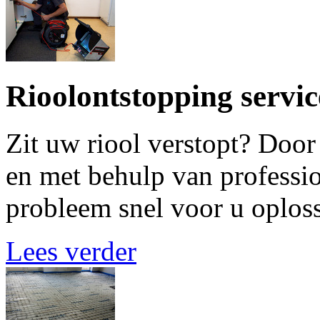
Rioolontstopping servic
Zit uw riool verstopt? Door
en met behulp van professio
probleem snel voor u oploss
Lees verder