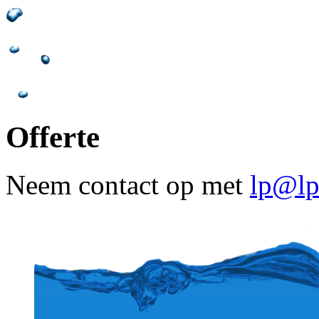
Offerte
Neem contact op met
lp@lpi