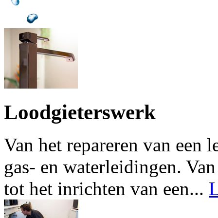
Loodgieterswerk
Van het repareren van een l
gas- en waterleidingen. Van
tot het inrichten van een...
L