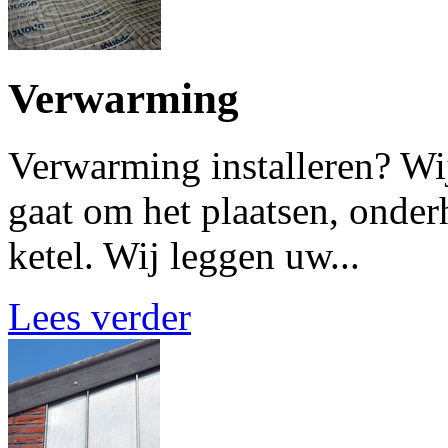
Verwarming
Verwarming installeren? Wij 
gaat om het plaatsen, onde
ketel. Wij leggen uw...
Lees verder