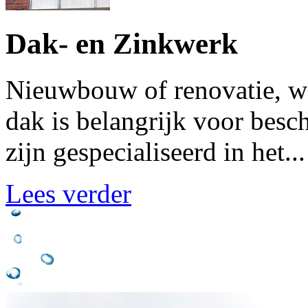
Dak- en Zinkwerk
Nieuwbouw of renovatie, wo
dak is belangrijk voor bes
zijn gespecialiseerd in het...
Lees verder