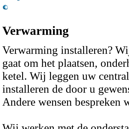
Verwarming
Verwarming installeren? Wij 
gaat om het plaatsen, onde
ketel. Wij leggen uw centr
installeren de door u gewen
Andere wensen bespreken we
Wij werken met de onderst