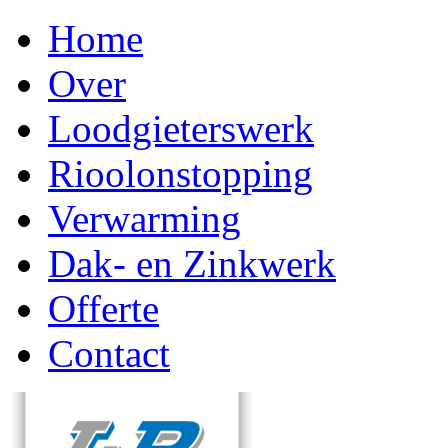
Home
Over
Loodgieterswerk
Rioolonstopping
Verwarming
Dak- en Zinkwerk
Offerte
Contact