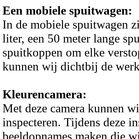
Een mobiele spuitwagen:
In de mobiele spuitwagen zi
liter, een 50 meter lange sp
spuitkoppen om elke versto
kunnen wij dichtbij de wer
Kleurencamera:
Met deze camera kunnen wij
inspecteren. Tijdens deze i
beeldopnames maken die wij