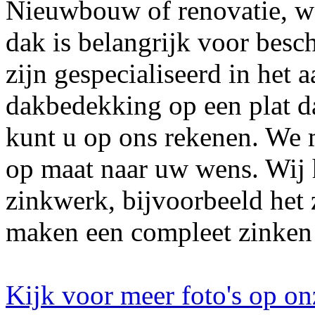
Nieuwbouw of renovatie, wo
dak is belangrijk voor bes
zijn gespecialiseerd in het
dakbedekking op een plat d
kunt u op ons rekenen. We
op maat naar uw wens. Wij 
zinkwerk, bijvoorbeeld het
maken een compleet zinken
Kijk voor meer foto's op o