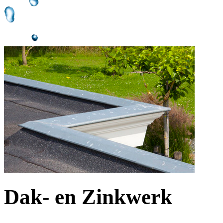
Dak- en Zinkwerk