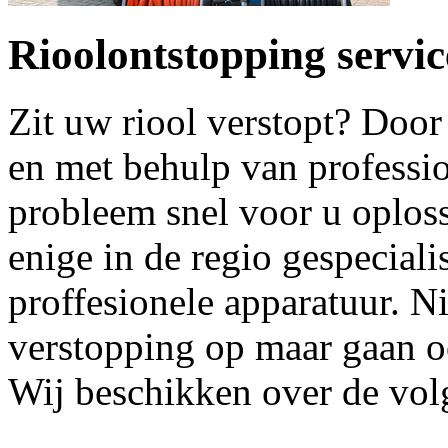
Rioolontstopping servic
Zit uw riool verstopt? Door
en met behulp van professio
probleem snel voor u oplosse
enige in de regio gespeciali
proffesionele apparatuur. Ni
verstopping op maar gaan o
Wij beschikken over de vol