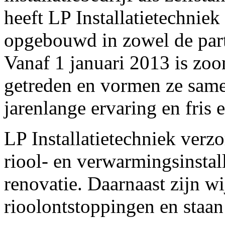
heeft LP Installatietechnie
opgebouwd in zowel de parti
Vanaf 1 januari 2013 is zoo
getreden en vormen ze same
jarenlange ervaring en fris e
LP Installatietechniek verz
riool- en verwarmingsinstal
renovatie. Daarnaast zijn wi
rioolontstoppingen en staan