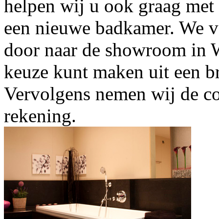
helpen wij u ook graag met 
een nieuwe badkamer. We ve
door naar de showroom in We
keuze kunt maken uit een br
Vervolgens nemen wij de com
rekening.