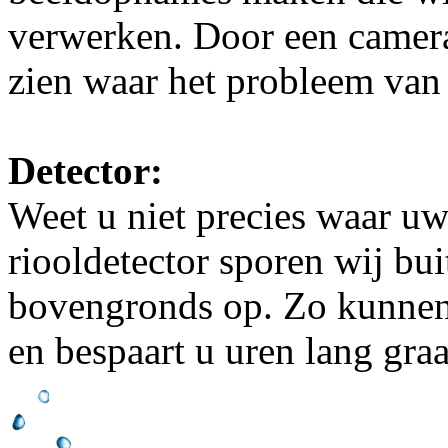
verwerken. Door een camera
zien waar het probleem van 
Detector:
Weet u niet precies waar uw
riooldetector sporen wij bu
bovengronds op. Zo kunnen 
en bespaart u uren lang gra