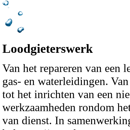
Loodgieterswerk
Van het repareren van een l
gas- en waterleidingen. Van
tot het inrichten van een n
werkzaamheden rondom het l
van dienst. In samenwerki