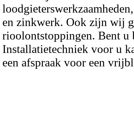
loodgieterswerkzaamheden, 
en zinkwerk. Ook zijn wij g
rioolontstoppingen. Bent u
Installatietechniek voor u
een afspraak voor een vrijb