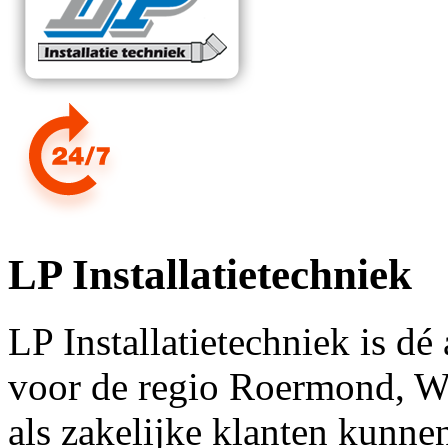
LP Installatietechniek
LP Installatietechniek is dé 
voor de regio Roermond, We
als zakelijke klanten kunnen